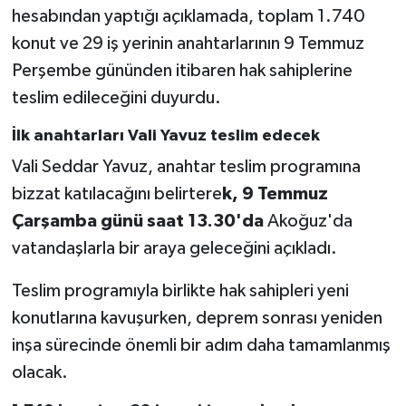
hesabından yaptığı açıklamada, toplam 1.740
konut ve 29 iş yerinin anahtarlarının 9 Temmuz
Perşembe gününden itibaren hak sahiplerine
teslim edileceğini duyurdu.
İlk anahtarları Vali Yavuz teslim edecek
Vali Seddar Yavuz, anahtar teslim programına
bizzat katılacağını belirtere
k, 9 Temmuz
Çarşamba günü saat 13.30'da
Akoğuz'da
vatandaşlarla bir araya geleceğini açıkladı.
Teslim programıyla birlikte hak sahipleri yeni
konutlarına kavuşurken, deprem sonrası yeniden
inşa sürecinde önemli bir adım daha tamamlanmış
olacak.