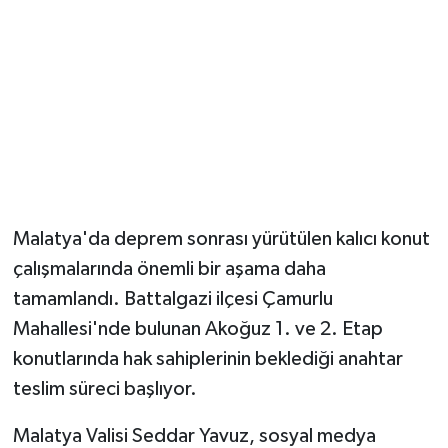
Malatya'da deprem sonrası yürütülen kalıcı konut
çalışmalarında önemli bir aşama daha
tamamlandı. Battalgazi ilçesi Çamurlu
Mahallesi'nde bulunan Akoğuz 1. ve 2. Etap
konutlarında hak sahiplerinin beklediği anahtar
teslim süreci başlıyor.
Malatya Valisi Seddar Yavuz, sosyal medya