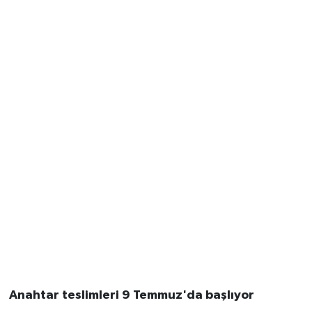
Anahtar teslimleri 9 Temmuz'da başlıyor