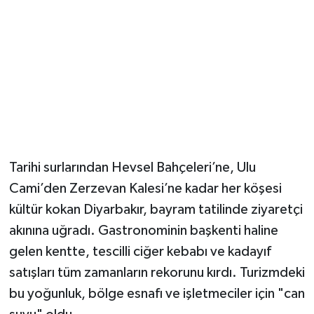
Tarihi surlarından Hevsel Bahçeleri’ne, Ulu
Cami’den Zerzevan Kalesi’ne kadar her köşesi
kültür kokan Diyarbakır, bayram tatilinde ziyaretçi
akınına uğradı. Gastronominin başkenti haline
gelen kentte, tescilli ciğer kebabı ve kadayıf
satışları tüm zamanların rekorunu kırdı. Turizmdeki
bu yoğunluk, bölge esnafı ve işletmeciler için "can