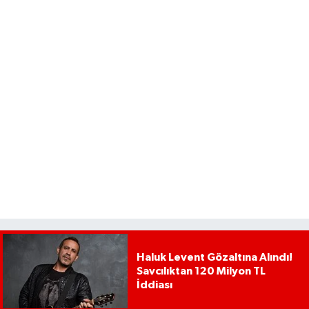
Haluk Levent Gözaltına Alındı!
Savcılıktan 120 Milyon TL
İddiası