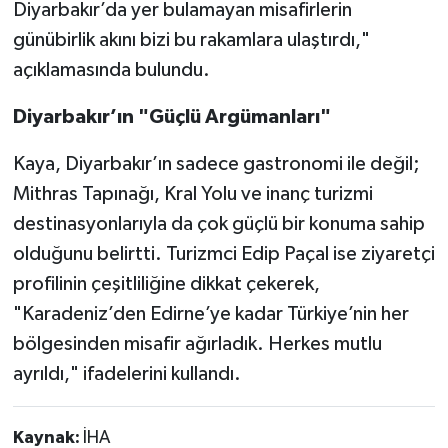
Diyarbakır’da yer bulamayan misafirlerin
günübirlik akını bizi bu rakamlara ulaştırdı,"
açıklamasında bulundu.
Diyarbakır’ın "Güçlü Argümanları"
Kaya, Diyarbakır’ın sadece gastronomi ile değil;
Mithras Tapınağı, Kral Yolu ve inanç turizmi
destinasyonlarıyla da çok güçlü bir konuma sahip
olduğunu belirtti. Turizmci Edip Paçal ise ziyaretçi
profilinin çeşitliliğine dikkat çekerek,
"Karadeniz’den Edirne’ye kadar Türkiye’nin her
bölgesinden misafir ağırladık. Herkes mutlu
ayrıldı," ifadelerini kullandı.
Kaynak:
İHA