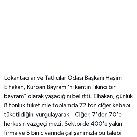
Lokantacılar ve Tatlıcılar Odası Başkanı Haşim
Elhakan, Kurban Bayramı'nı kentin "ikinci bir
bayram" olarak yaşadığını belirtti. Elhakan, günlük
8 tonluk tüketimle toplamda 72 ton ciğer kebabı
tüketildiğini vurgulayarak, "Ciğer, 7'den 70'e
herkesin vazgeçilmezi. Sektörde 400'e yakın
firma ve 8 bin civarında çalışanımızla bu talebi