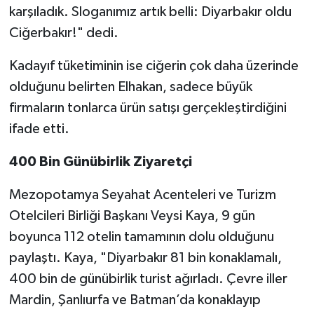
karşıladık. Sloganımız artık belli: Diyarbakır oldu
Ciğerbakır!" dedi.
Kadayıf tüketiminin ise ciğerin çok daha üzerinde
olduğunu belirten Elhakan, sadece büyük
firmaların tonlarca ürün satışı gerçekleştirdiğini
ifade etti.
400 Bin Günübirlik Ziyaretçi
Mezopotamya Seyahat Acenteleri ve Turizm
Otelcileri Birliği Başkanı Veysi Kaya, 9 gün
boyunca 112 otelin tamamının dolu olduğunu
paylaştı. Kaya, "Diyarbakır 81 bin konaklamalı,
400 bin de günübirlik turist ağırladı. Çevre iller
Mardin, Şanlıurfa ve Batman’da konaklayıp