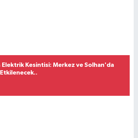
Elektrik Kesintisi: Merkez ve Solhan'da
Etkilenecek..