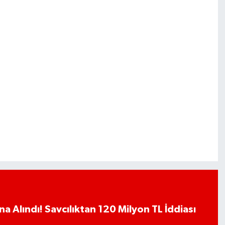
a Alındı! Savcılıktan 120 Milyon TL İddiası