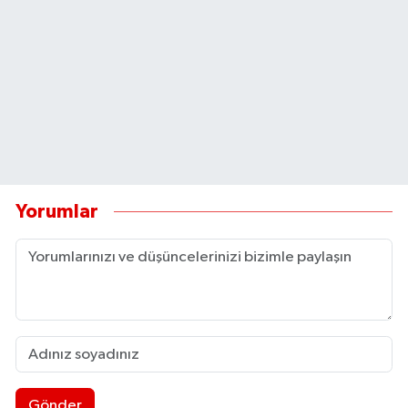
Yorumlar
Gönder