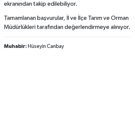
ekranından takip edilebiliyor.
Tamamlanan başvurular, İl ve İlçe Tarım ve Orman
Müdürlükleri tarafından değerlendirmeye alınıyor.
Muhabir:
Hüseyin Canbay