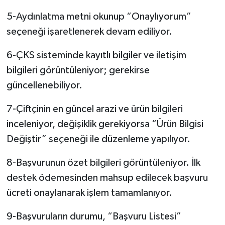
5-Aydınlatma metni okunup “Onaylıyorum”
seçeneği işaretlenerek devam ediliyor.
6-ÇKS sisteminde kayıtlı bilgiler ve iletişim
bilgileri görüntüleniyor; gerekirse
güncellenebiliyor.
7-Çiftçinin en güncel arazi ve ürün bilgileri
inceleniyor, değişiklik gerekiyorsa “Ürün Bilgisi
Değiştir” seçeneği ile düzenleme yapılıyor.
8-Başvurunun özet bilgileri görüntüleniyor. İlk
destek ödemesinden mahsup edilecek başvuru
ücreti onaylanarak işlem tamamlanıyor.
9-Başvuruların durumu, “Başvuru Listesi”