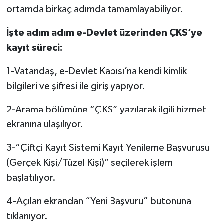
ortamda birkaç adımda tamamlayabiliyor.
İşte adım adım e-Devlet üzerinden ÇKS’ye
kayıt süreci:
1-Vatandaş, e-Devlet Kapısı’na kendi kimlik
bilgileri ve şifresi ile giriş yapıyor.
2-Arama bölümüne “ÇKS” yazılarak ilgili hizmet
ekranına ulaşılıyor.
3-“Çiftçi Kayıt Sistemi Kayıt Yenileme Başvurusu
(Gerçek Kişi/Tüzel Kişi)” seçilerek işlem
başlatılıyor.
4-Açılan ekrandan “Yeni Başvuru” butonuna
tıklanıyor.