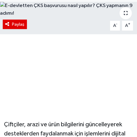
Paylaş
-
+
A
A
Çiftçiler, arazi ve ürün bilgilerini güncelleyerek
desteklerden faydalanmak için işlemlerini dijital