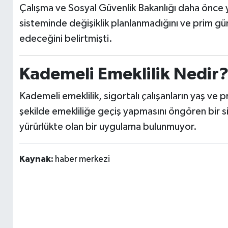
Çalışma ve Sosyal Güvenlik Bakanlığı daha önce 
sisteminde değişiklik planlanmadığını ve prim gün
edeceğini belirtmişti.
Kademeli Emeklilik Nedir
Kademeli emeklilik, sigortalı çalışanların yaş ve 
şekilde emekliliğe geçiş yapmasını öngören bir s
yürürlükte olan bir uygulama bulunmuyor.
Kaynak:
haber merkezi