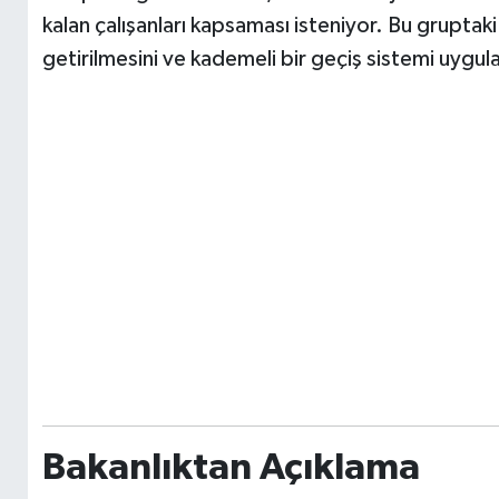
kalan çalışanları kapsaması isteniyor. Bu gruptaki
getirilmesini ve kademeli bir geçiş sistemi uygul
Bakanlıktan Açıklama