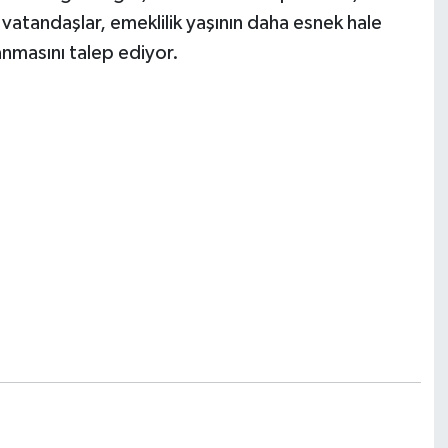
 vatandaşlar, emeklilik yaşının daha esnek hale
anmasını talep ediyor.