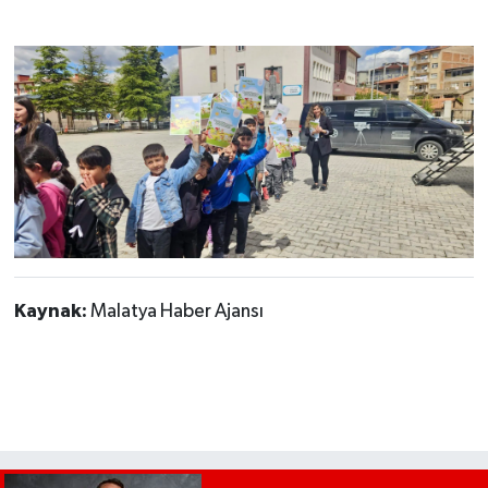
Kaynak:
Malatya Haber Ajansı