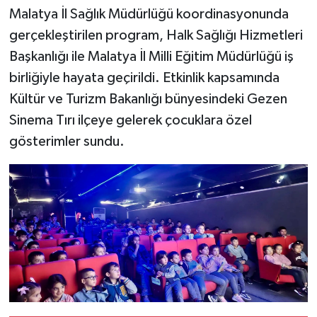
Malatya İl Sağlık Müdürlüğü koordinasyonunda
gerçekleştirilen program, Halk Sağlığı Hizmetleri
Başkanlığı ile Malatya İl Milli Eğitim Müdürlüğü iş
birliğiyle hayata geçirildi. Etkinlik kapsamında
Kültür ve Turizm Bakanlığı bünyesindeki Gezen
Sinema Tırı ilçeye gelerek çocuklara özel
gösterimler sundu.