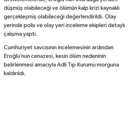
düşmüş olabileceği ve ölümün kalp krizi kaynaklı
gerçekleşmiş olabileceği değerlendirildi. Olay
yerinde polis ve olay yeri inceleme ekipleri detaylı
çalışma yaptı.
Cumhuriyet savcısının incelemesinin ardından
Eroğlu’nun cenazesi, kesin ölüm nedeninin
belirlenmesi amacıyla Adli Tıp Kurumu morguna
kaldırıldı.