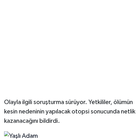
Olayla ilgili soruşturma sürüyor. Yetkililer, ölümün
kesin nedeninin yapılacak otopsi sonucunda netlik
kazanacağını bildirdi.