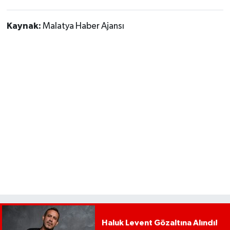
Kaynak:
Malatya Haber Ajansı
Haluk Levent Gözaltına Alındı!