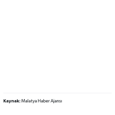
Kaynak:
Malatya Haber Ajansı