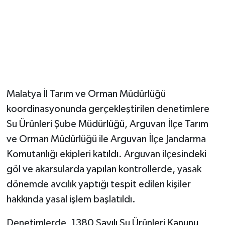
Malatya İl Tarım ve Orman Müdürlüğü
koordinasyonunda gerçekleştirilen denetimlere
Su Ürünleri Şube Müdürlüğü, Arguvan İlçe Tarım
ve Orman Müdürlüğü ile Arguvan İlçe Jandarma
Komutanlığı ekipleri katıldı. Arguvan ilçesindeki
göl ve akarsularda yapılan kontrollerde, yasak
dönemde avcılık yaptığı tespit edilen kişiler
hakkında yasal işlem başlatıldı.
Denetimlerde, 1380 Sayılı Su Ürünleri Kanunu