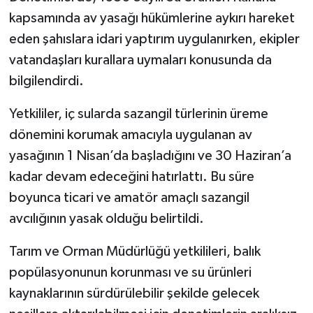
kapsamında av yasağı hükümlerine aykırı hareket
eden şahıslara idari yaptırım uygulanırken, ekipler
vatandaşları kurallara uymaları konusunda da
bilgilendirdi.
Yetkililer, iç sularda sazangil türlerinin üreme
dönemini korumak amacıyla uygulanan av
yasağının 1 Nisan’da başladığını ve 30 Haziran’a
kadar devam edeceğini hatırlattı. Bu süre
boyunca ticari ve amatör amaçlı sazangil
avcılığının yasak olduğu belirtildi.
Tarım ve Orman Müdürlüğü yetkilileri, balık
popülasyonunun korunması ve su ürünleri
kaynaklarının sürdürülebilir şekilde gelecek