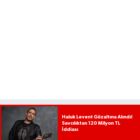
Haluk Levent Gözaltına Alındı!
Savcılıktan 120 Milyon TL
İddiası