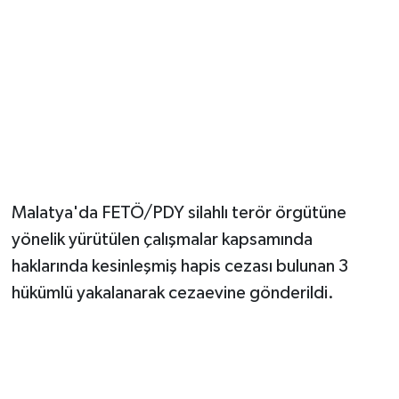
Malatya'da FETÖ/PDY silahlı terör örgütüne
yönelik yürütülen çalışmalar kapsamında
haklarında kesinleşmiş hapis cezası bulunan 3
hükümlü yakalanarak cezaevine gönderildi.