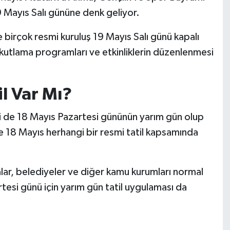
9 Mayıs Salı gününe denk geliyor.
 birçok resmi kuruluş 19 Mayıs Salı günü kapalı
 kutlama programları ve etkinliklerin düzenlenmesi
l Var Mı?
ri de 18 Mayıs Pazartesi gününün yarım gün olup
 18 Mayıs herhangi bir resmi tatil kapsamında
lar, belediyeler ve diğer kamu kurumları normal
si günü için yarım gün tatil uygulaması da