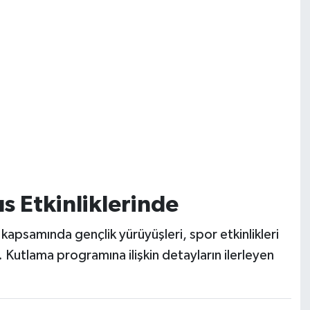
s Etkinliklerinde
 kapsamında gençlik yürüyüşleri, spor etkinlikleri
. Kutlama programına ilişkin detayların ilerleyen