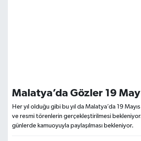
Malatya’da Gözler 19 Mayı
Her yıl olduğu gibi bu yıl da Malatya’da 19 Mayıs
ve resmi törenlerin gerçekleştirilmesi bekleniyor
günlerde kamuoyuyla paylaşılması bekleniyor.