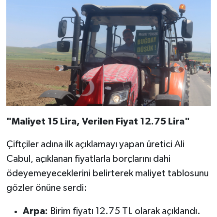
"Maliyet 15 Lira, Verilen Fiyat 12.75 Lira"
Çiftçiler adına ilk açıklamayı yapan üretici Ali
Cabul, açıklanan fiyatlarla borçlarını dahi
ödeyemeyeceklerini belirterek maliyet tablosunu
gözler önüne serdi:
Arpa:
Birim fiyatı 12.75 TL olarak açıklandı.