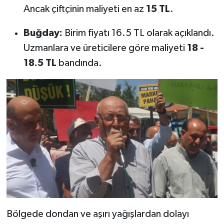
Ancak çiftçinin maliyeti en az
15 TL
.
Buğday:
Birim fiyatı 16.5 TL olarak açıklandı.
Uzmanlara ve üreticilere göre maliyeti
18 -
18.5 TL
bandında.
Bölgede dondan ve aşırı yağışlardan dolayı