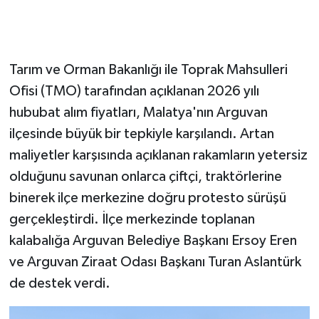
Tarım ve Orman Bakanlığı ile Toprak Mahsulleri
Ofisi (TMO) tarafından açıklanan 2026 yılı
hububat alım fiyatları, Malatya'nın Arguvan
ilçesinde büyük bir tepkiyle karşılandı. Artan
maliyetler karşısında açıklanan rakamların yetersiz
olduğunu savunan onlarca çiftçi, traktörlerine
binerek ilçe merkezine doğru protesto sürüşü
gerçekleştirdi. İlçe merkezinde toplanan
kalabalığa Arguvan Belediye Başkanı Ersoy Eren
ve Arguvan Ziraat Odası Başkanı Turan Aslantürk
de destek verdi.