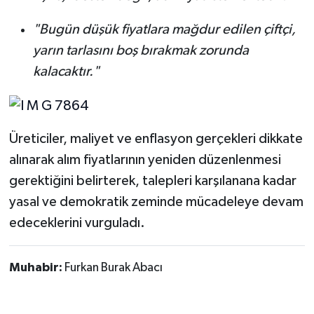
"Bugün düşük fiyatlara mağdur edilen çiftçi,
yarın tarlasını boş bırakmak zorunda
kalacaktır."
Üreticiler, maliyet ve enflasyon gerçekleri dikkate
alınarak alım fiyatlarının yeniden düzenlenmesi
gerektiğini belirterek, talepleri karşılanana kadar
yasal ve demokratik zeminde mücadeleye devam
edeceklerini vurguladı.
Muhabir:
Furkan Burak Abacı