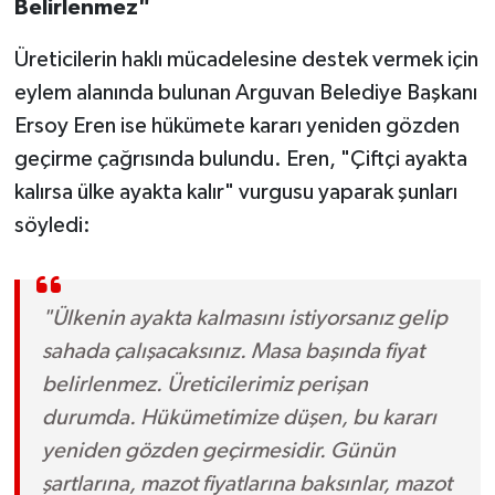
Belirlenmez"
Üreticilerin haklı mücadelesine destek vermek için
eylem alanında bulunan Arguvan Belediye Başkanı
Ersoy Eren ise hükümete kararı yeniden gözden
geçirme çağrısında bulundu. Eren, "Çiftçi ayakta
kalırsa ülke ayakta kalır" vurgusu yaparak şunları
söyledi:
"Ülkenin ayakta kalmasını istiyorsanız gelip
sahada çalışacaksınız. Masa başında fiyat
belirlenmez. Üreticilerimiz perişan
durumda. Hükümetimize düşen, bu kararı
yeniden gözden geçirmesidir. Günün
şartlarına, mazot fiyatlarına baksınlar, mazot