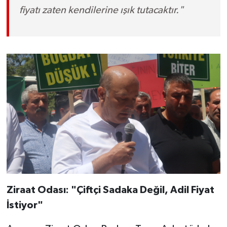
fiyatı zaten kendilerine ışık tutacaktır."
Ziraat Odası: "Çiftçi Sadaka Değil, Adil Fiyat
İstiyor"