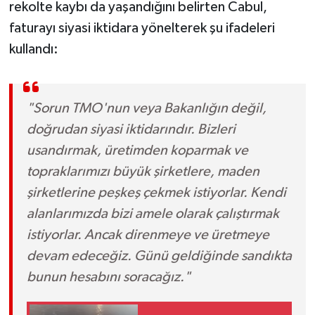
rekolte kaybı da yaşandığını belirten Cabul,
faturayı siyasi iktidara yönelterek şu ifadeleri
kullandı:
"Sorun TMO'nun veya Bakanlığın değil,
doğrudan siyasi iktidarındır. Bizleri
usandırmak, üretimden koparmak ve
topraklarımızı büyük şirketlere, maden
şirketlerine peşkeş çekmek istiyorlar. Kendi
alanlarımızda bizi amele olarak çalıştırmak
istiyorlar. Ancak direnmeye ve üretmeye
devam edeceğiz. Günü geldiğinde sandıkta
bunun hesabını soracağız."