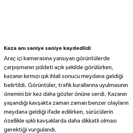
Kaza anı saniye saniye kaydedildi
Araç içi kamerasına yansıyan görüntülerde
çarpışmanın şiddeti açık şekilde görülürken,
kazanın kırmızı ışık ihlali sonucu meydana geldiği
belirtildi. Görüntüler, trafik kurallarına uyulmasının
önemini bir kez daha gözler önüne serdi. Kazanın
yaşandığı kavşakta zaman zaman benzer olayların
meydana geldiği ifade edilirken, sürücülerin
özellikle ışıklı kavşaklarda daha dikkatli olması
gerektiği vurgulandı.