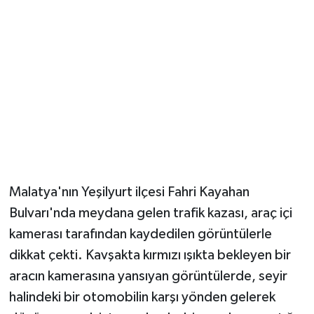
Malatya'nın Yeşilyurt ilçesi Fahri Kayahan
Bulvarı'nda meydana gelen trafik kazası, araç içi
kamerası tarafından kaydedilen görüntülerle
dikkat çekti. Kavşakta kırmızı ışıkta bekleyen bir
aracın kamerasına yansıyan görüntülerde, seyir
halindeki bir otomobilin karşı yönden gelerek