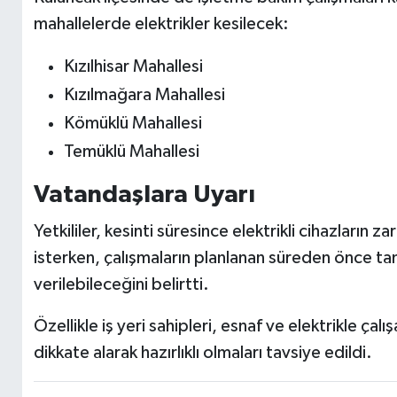
mahallelerde elektrikler kesilecek:
Kızılhisar Mahallesi
Kızılmağara Mahallesi
Kömüklü Mahallesi
Temüklü Mahallesi
Vatandaşlara Uyarı
Yetkililer, kesinti süresince elektrikli cihazların 
isterken, çalışmaların planlanan süreden önce t
verilebileceğini belirtti.
Özellikle iş yeri sahipleri, esnaf ve elektrikle çalı
dikkate alarak hazırlıklı olmaları tavsiye edildi.