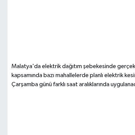
Malatya'da elektrik dağıtım şebekesinde gerçekle
kapsamında bazı mahallelerde planlı elektrik kesi
Çarşamba günü farklı saat aralıklarında uygulana