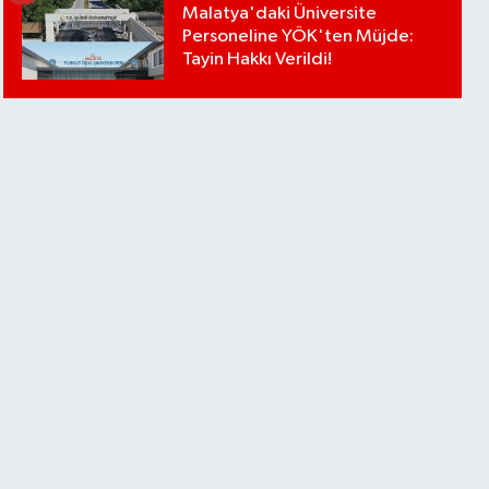
Malatya'daki Üniversite
Personeline YÖK'ten Müjde:
Tayin Hakkı Verildi!