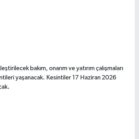
ştirilecek bakım, onarım ve yatırım çalışmaları
ntileri yaşanacak. Kesintiler 17 Haziran 2026
cak.