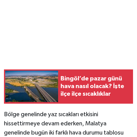
Bingöl’de pazar günü
hava nasıl olacak? İşte
ilçe ilçe sıcaklıklar
Bölge genelinde yaz sıcakları etkisini
hissettirmeye devam ederken, Malatya
genelinde bugün iki farklı hava durumu tablosu