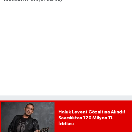
Haluk Levent Gözaltına Alındı!
Savcılıktan 120 Milyon TL
İddiası