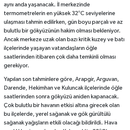
aynı anda yaşanacak. İl merkezinde
termometrelerin en yüksek 32°C seviyelerine
ulaşması tahmin edilirken, gün boyu parçalı ve az
bulutlu bir gökyüzünün hakim olması bekleniyor.
Ancak merkeze uzak olan bazı kritik kuzey ve batı
ilçelerinde yaşayan vatandaşların öğle
saatlerinden itibaren çok daha temkinli olması
gerekiyor.
Yapılan son tahminlere göre, Arapgir, Arguvan,
Darende, Hekimhan ve Kuluncak ilçelerinde öğle
saatlerinden sonra gökyüzü aniden kapanacak.
Çok bulutlu bir havanın etkisi altına girecek olan
bu ilçelerde, yerel sağanak ve gök gürültülü
sağanak yağışların etkili olacağı bildirildi. Hava