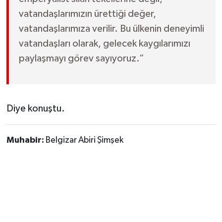
vatandaşlarımızın ürettiği değer,
vatandaşlarımıza verilir. Bu ülkenin deneyimli
vatandaşları olarak, gelecek kaygılarımızı
paylaşmayı görev sayıyoruz.”
Diye konuştu.
Muhabir:
Belgizar Abiri Şimşek