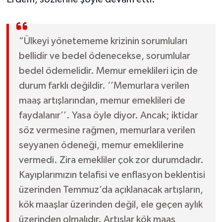
“Ülkeyi yönetememe krizinin sorumluları
bellidir ve bedel ödenecekse, sorumlular
bedel ödemelidir. Memur emeklileri için de
durum farklı değildir. ‘’Memurlara verilen
maaş artışlarından, memur emeklileri de
faydalanır’’. Yasa öyle diyor. Ancak; iktidar
söz vermesine rağmen, memurlara verilen
seyyanen ödeneği, memur emeklilerine
vermedi. Zira emekliler çok zor durumdadır.
Kayıplarımızın telafisi ve enflasyon beklentisi
üzerinden Temmuz’da açıklanacak artışların,
kök maaşlar üzerinden değil, ele geçen aylık
üzerinden olmalıdır. Artışlar kök maaş