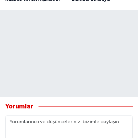
Yorumlar