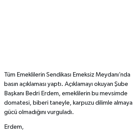
Tüm Emeklilerin Sendikası Emeksiz Meydanı’nda
basın açıklaması yaptı. Açıklamayı okuyan Şube
Başkanı Bedri Erdem, emeklilerin bu mevsimde
domatesi, biberi taneyle, karpuzu dilimle almaya
gücü olmadığını vurguladı.
Erdem,