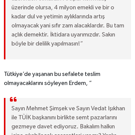
üzerinde olursa, 4 milyon emekli ve bir o
kadar dul ve yetimin aylıklarında artış
olmayacak yani sıfır zam alacaklardır. Bu tam
açlık demektir. İktidara uyarımızdır. Sakın
böyle bir delilik yapılmasın!”
Tütkiye’de yaşanan bu sefalete teslim
olmayacaklarını söyleyen Erdem, “
Sayın Mehmet Şimşek ve Sayın Vedat Işıkhan
ile TÜİK başkanını birlikte semt pazarlarını
gezmeye davet ediyoruz. Bakalım halkın