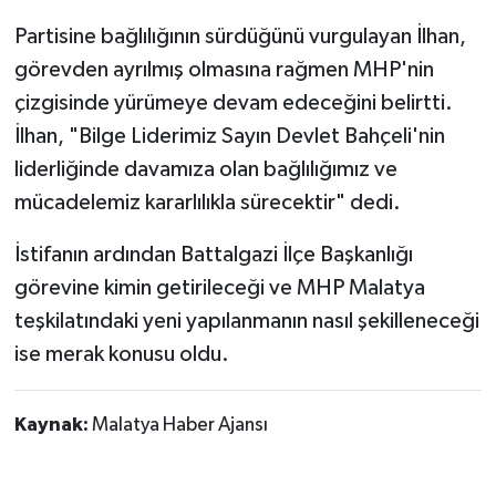
Partisine bağlılığının sürdüğünü vurgulayan İlhan,
görevden ayrılmış olmasına rağmen MHP'nin
çizgisinde yürümeye devam edeceğini belirtti.
İlhan, "Bilge Liderimiz Sayın Devlet Bahçeli'nin
liderliğinde davamıza olan bağlılığımız ve
mücadelemiz kararlılıkla sürecektir" dedi.
İstifanın ardından Battalgazi İlçe Başkanlığı
görevine kimin getirileceği ve MHP Malatya
teşkilatındaki yeni yapılanmanın nasıl şekilleneceği
ise merak konusu oldu.
Kaynak:
Malatya Haber Ajansı