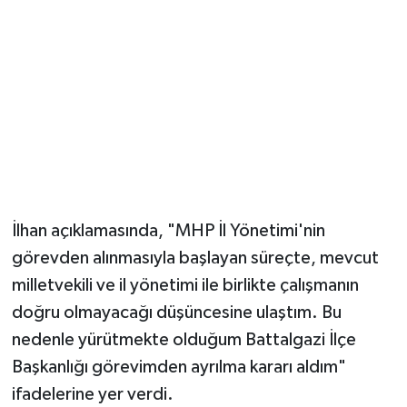
İlhan açıklamasında, "MHP İl Yönetimi'nin
görevden alınmasıyla başlayan süreçte, mevcut
milletvekili ve il yönetimi ile birlikte çalışmanın
doğru olmayacağı düşüncesine ulaştım. Bu
nedenle yürütmekte olduğum Battalgazi İlçe
Başkanlığı görevimden ayrılma kararı aldım"
ifadelerine yer verdi.