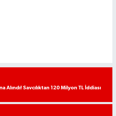
a Alındı! Savcılıktan 120 Milyon TL İddiası