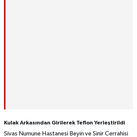
Kulak Arkasından Girilerek Teflon Yerleştirildi
Sivas Numune Hastanesi Beyin ve Sinir Cerrahisi