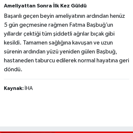
Ameliyattan Sonra İlk Kez Güldü
Başarılı geçen beyin ameliyatının ardından henüz
5 gün geçmesine rağmen Fatma Başbuğ’un
yıllardır çektiği tüm şiddetli ağrılar bıçak gibi
kesildi. Tamamen sağlığına kavuşan ve uzun
sürenin ardından yüzü yeniden gülen Başbuğ,
hastaneden taburcu edilerek normal hayatına geri
döndü.
Kaynak:
İHA