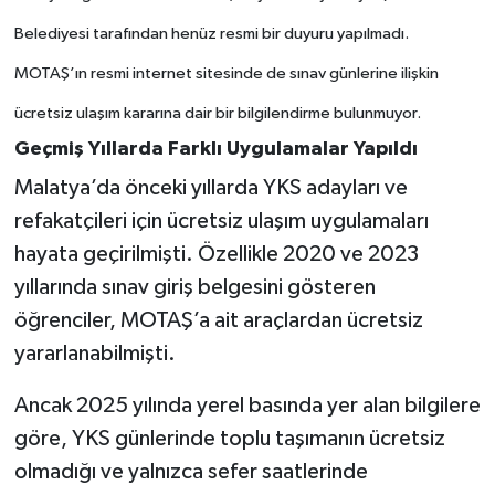
Belediyesi tarafından henüz resmi bir duyuru yapılmadı.
MOTAŞ’ın resmi internet sitesinde de sınav günlerine ilişkin
ücretsiz ulaşım kararına dair bir bilgilendirme bulunmuyor.
Geçmiş Yıllarda Farklı Uygulamalar Yapıldı
Malatya’da önceki yıllarda YKS adayları ve
refakatçileri için ücretsiz ulaşım uygulamaları
hayata geçirilmişti. Özellikle 2020 ve 2023
yıllarında sınav giriş belgesini gösteren
öğrenciler, MOTAŞ’a ait araçlardan ücretsiz
yararlanabilmişti.
Ancak 2025 yılında yerel basında yer alan bilgilere
göre, YKS günlerinde toplu taşımanın ücretsiz
olmadığı ve yalnızca sefer saatlerinde