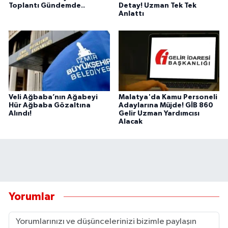
Toplantı Gündemde..
Detay! Uzman Tek Tek
Anlattı
Veli Ağbaba’nın Ağabeyi
Malatya'da Kamu Personeli
Hür Ağbaba Gözaltına
Adaylarına Müjde! GİB 860
Alındı!
Gelir Uzman Yardımcısı
Alacak
Yorumlar