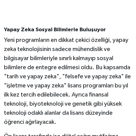
Yapay Zeka Sosyal Bilimlerle Buluşuyor
Yeni programların en dikkat çekici özelliği, yapay
zeka teknolojisinin sadece mühendislik ve
bilgisayar bilimleriyle sınırlı kalmayıp sosyal
bilimlere de entegre edilmesi oldu. Bu kapsamda
"tarih ve yapay zeka", "felsefe ve yapay zeka" ile
"işletme ve yapay zeka" lisans programları bu yıl
ilk kez tercih edilebilecek. Ayrıca finansal
teknoloji, biyoteknoloji ve genetik gibi yüksek
teknoloji odaklı alanlar da lisans düzeyinde
öğrenci ağırlayacak.