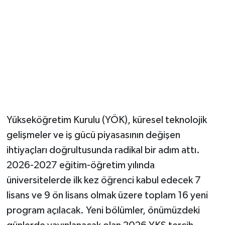
Yükseköğretim Kurulu (YÖK), küresel teknolojik
gelişmeler ve iş gücü piyasasının değişen
ihtiyaçları doğrultusunda radikal bir adım attı.
2026-2027 eğitim-öğretim yılında
üniversitelerde ilk kez öğrenci kabul edecek 7
lisans ve 9 ön lisans olmak üzere toplam 16 yeni
program açılacak. Yeni bölümler, önümüzdeki