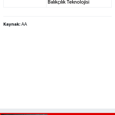
Balıkçılık Teknolojisi
Kaynak:
AA