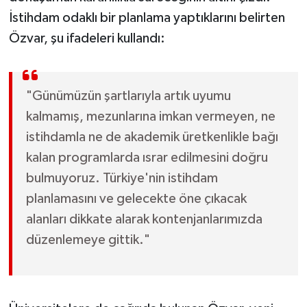
İstihdam odaklı bir planlama yaptıklarını belirten
Özvar, şu ifadeleri kullandı:
"Günümüzün şartlarıyla artık uyumu
kalmamış, mezunlarına imkan vermeyen, ne
istihdamla ne de akademik üretkenlikle bağı
kalan programlarda ısrar edilmesini doğru
bulmuyoruz. Türkiye'nin istihdam
planlamasını ve gelecekte öne çıkacak
alanları dikkate alarak kontenjanlarımızda
düzenlemeye gittik."