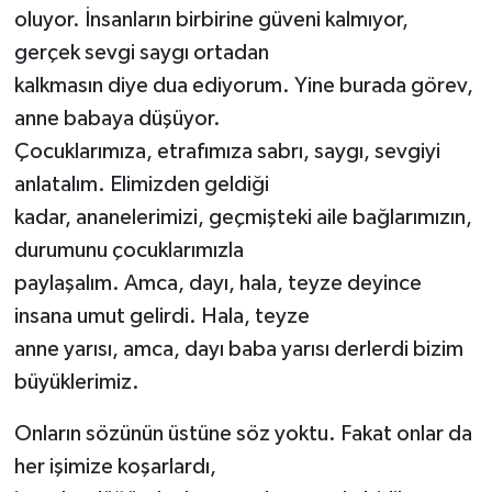
oluyor. İnsanların birbirine güveni kalmıyor,
gerçek sevgi saygı ortadan
kalkmasın diye dua ediyorum. Yine burada görev,
anne babaya düşüyor.
Çocuklarımıza, etrafımıza sabrı, saygı, sevgiyi
anlatalım. Elimizden geldiği
kadar, ananelerimizi, geçmişteki aile bağlarımızın,
durumunu çocuklarımızla
paylaşalım. Amca, dayı, hala, teyze deyince
insana umut gelirdi. Hala, teyze
anne yarısı, amca, dayı baba yarısı derlerdi bizim
büyüklerimiz.
Onların sözünün üstüne söz yoktu. Fakat onlar da
her işimize koşarlardı,