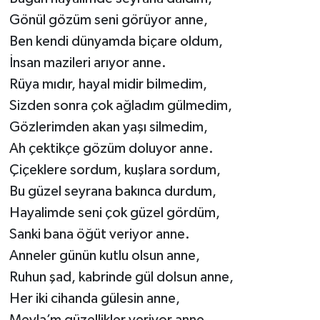
Gönül gözüm seni görüyor anne,
Ben kendi dünyamda biçare oldum,
İnsan mazileri arıyor anne.
Rüya mıdır, hayal midir bilmedim,
Sizden sonra çok ağladım gülmedim,
Gözlerimden akan yaşı silmedim,
Ah çektikçe gözüm doluyor anne.
Çiçeklere sordum, kuşlara sordum,
Bu güzel seyrana bakınca durdum,
Hayalimde seni çok güzel gördüm,
Sanki bana öğüt veriyor anne.
Anneler günün kutlu olsun anne,
Ruhun şad, kabrinde gül dolsun anne,
Her iki cihanda gülesin anne,