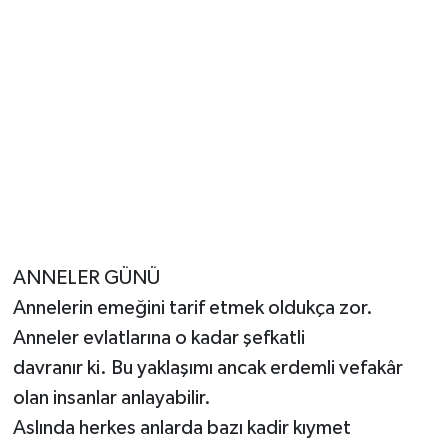
ANNELER GÜNÜ
Annelerin emeğini tarif etmek oldukça zor.
Anneler evlatlarına o kadar şefkatli
davranır ki. Bu yaklaşımı ancak erdemli vefakâr
olan insanlar anlayabilir.
Aslında herkes anlarda bazı kadir kıymet