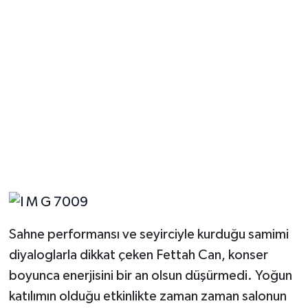
Sahne performansı ve seyirciyle kurduğu samimi
diyaloglarla dikkat çeken Fettah Can, konser
boyunca enerjisini bir an olsun düşürmedi. Yoğun
katılımın olduğu etkinlikte zaman zaman salonun