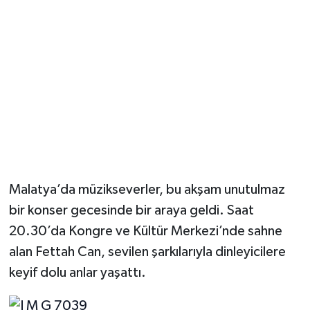
Malatya’da müzikseverler, bu akşam unutulmaz
bir konser gecesinde bir araya geldi. Saat
20.30’da Kongre ve Kültür Merkezi’nde sahne
alan Fettah Can, sevilen şarkılarıyla dinleyicilere
keyif dolu anlar yaşattı.