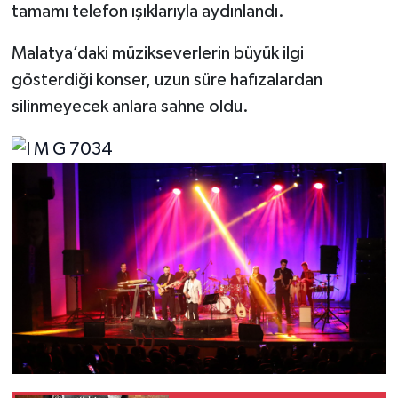
tamamı telefon ışıklarıyla aydınlandı.
Malatya’daki müzikseverlerin büyük ilgi
gösterdiği konser, uzun süre hafızalardan
silinmeyecek anlara sahne oldu.