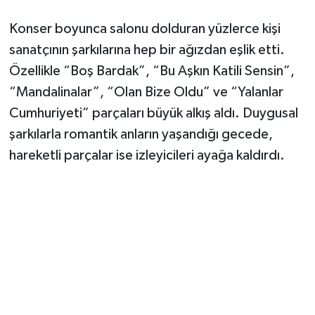
Konser boyunca salonu dolduran yüzlerce kişi
sanatçının şarkılarına hep bir ağızdan eşlik etti.
Özellikle “Boş Bardak”, “Bu Aşkın Katili Sensin”,
“Mandalinalar”, “Olan Bize Oldu” ve “Yalanlar
Cumhuriyeti” parçaları büyük alkış aldı. Duygusal
şarkılarla romantik anların yaşandığı gecede,
hareketli parçalar ise izleyicileri ayağa kaldırdı.