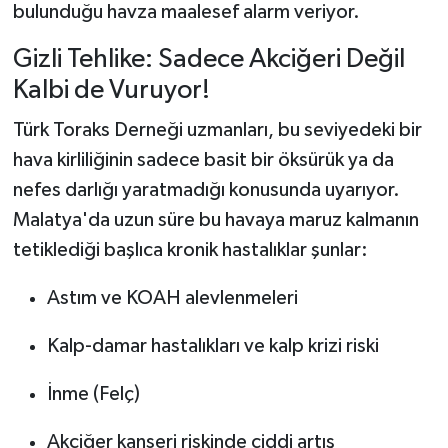
bulunduğu havza maalesef alarm veriyor.
Gizli Tehlike: Sadece Akciğeri Değil
Kalbi de Vuruyor!
Türk Toraks Derneği uzmanları, bu seviyedeki bir
hava kirliliğinin sadece basit bir öksürük ya da
nefes darlığı yaratmadığı konusunda uyarıyor.
Malatya'da uzun süre bu havaya maruz kalmanın
tetiklediği başlıca kronik hastalıklar şunlar:
Astım ve KOAH alevlenmeleri
Kalp-damar hastalıkları ve kalp krizi riski
İnme (Felç)
Akciğer kanseri riskinde ciddi artış