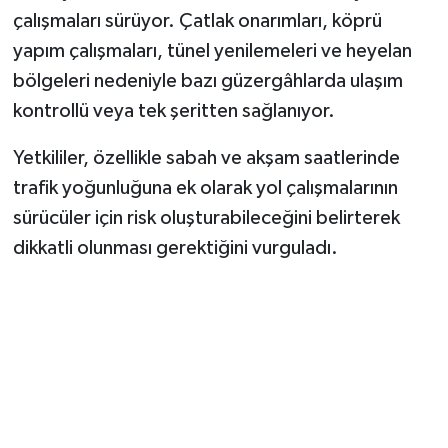
çalışmaları sürüyor. Çatlak onarımları, köprü
yapım çalışmaları, tünel yenilemeleri ve heyelan
bölgeleri nedeniyle bazı güzergâhlarda ulaşım
kontrollü veya tek şeritten sağlanıyor.
Yetkililer, özellikle sabah ve akşam saatlerinde
trafik yoğunluğuna ek olarak yol çalışmalarının
sürücüler için risk oluşturabileceğini belirterek
dikkatli olunması gerektiğini vurguladı.