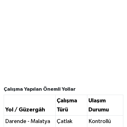
Çalışma Yapılan Önemli Yollar
Çalışma
Ulaşım
Yol / Güzergâh
Türü
Durumu
Darende - Malatya
Çatlak
Kontrollü