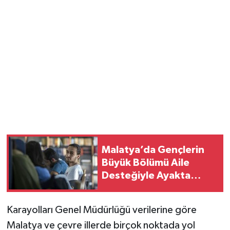
Malatya’da Gençlerin
Büyük Bölümü Aile
Desteğiyle Ayakta
Duruyor!
Karayolları Genel Müdürlüğü verilerine göre
Malatya ve çevre illerde birçok noktada yol