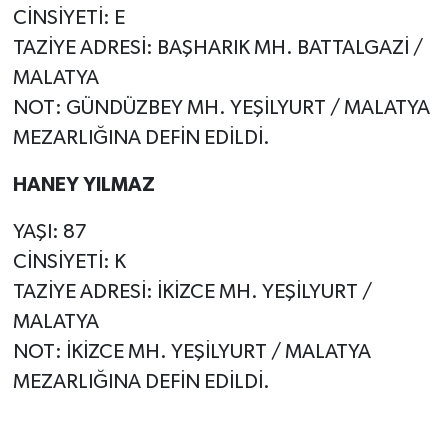
CİNSİYETİ: E
TAZİYE ADRESİ: BAŞHARIK MH. BATTALGAZİ /
MALATYA
NOT: GÜNDÜZBEY MH. YEŞİLYURT / MALATYA
MEZARLIĞINA DEFİN EDİLDİ.
HANEY YILMAZ
YAŞI: 87
CİNSİYETİ: K
TAZİYE ADRESİ: İKİZCE MH. YEŞİLYURT /
MALATYA
NOT: İKİZCE MH. YEŞİLYURT / MALATYA
MEZARLIĞINA DEFİN EDİLDİ.