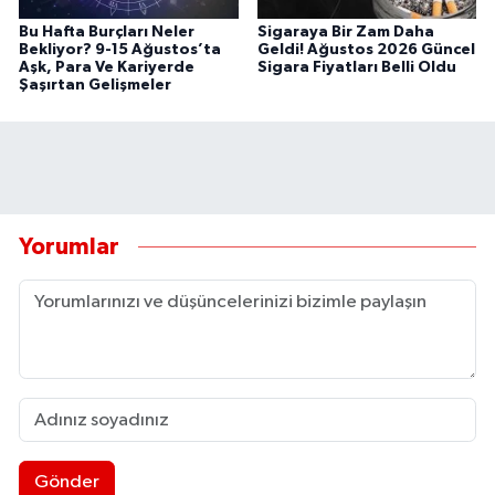
Bu Hafta Burçları Neler
Sigaraya Bir Zam Daha
Bekliyor? 9-15 Ağustos’ta
Geldi! Ağustos 2026 Güncel
Aşk, Para Ve Kariyerde
Sigara Fiyatları Belli Oldu
Şaşırtan Gelişmeler
Yorumlar
Gönder