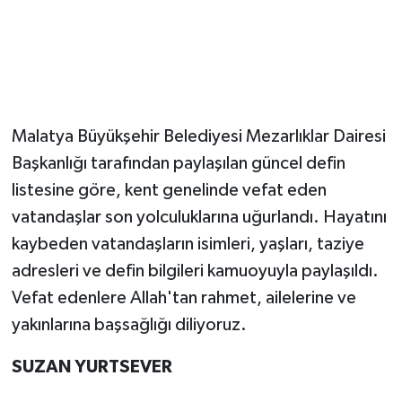
Malatya Büyükşehir Belediyesi Mezarlıklar Dairesi
Başkanlığı tarafından paylaşılan güncel defin
listesine göre, kent genelinde vefat eden
vatandaşlar son yolculuklarına uğurlandı. Hayatını
kaybeden vatandaşların isimleri, yaşları, taziye
adresleri ve defin bilgileri kamuoyuyla paylaşıldı.
Vefat edenlere Allah'tan rahmet, ailelerine ve
yakınlarına başsağlığı diliyoruz.
SUZAN YURTSEVER