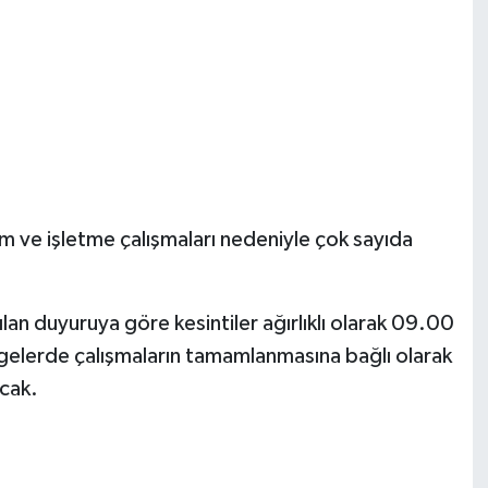
 ve işletme çalışmaları nedeniyle çok sayıda
lan duyuruya göre kesintiler ağırlıklı olarak 09.00
lgelerde çalışmaların tamamlanmasına bağlı olarak
acak.