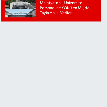
Malatya'daki Üniversite
Personeline YÖK'ten Müjde:
Tayin Hakkı Verildi!