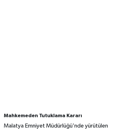
Mahkemeden Tutuklama Kararı
Malatya Emniyet Müdürlüğü'nde yürütülen