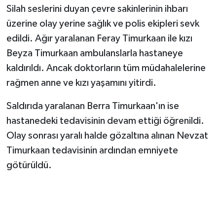
Silah seslerini duyan çevre sakinlerinin ihbarı
üzerine olay yerine sağlık ve polis ekipleri sevk
edildi. Ağır yaralanan Feray Timurkaan ile kızı
Beyza Timurkaan ambulanslarla hastaneye
kaldırıldı. Ancak doktorların tüm müdahalelerine
rağmen anne ve kızı yaşamını yitirdi.
Saldırıda yaralanan Berra Timurkaan'ın ise
hastanedeki tedavisinin devam ettiği öğrenildi.
Olay sonrası yaralı halde gözaltına alınan Nevzat
Timurkaan tedavisinin ardından emniyete
götürüldü.