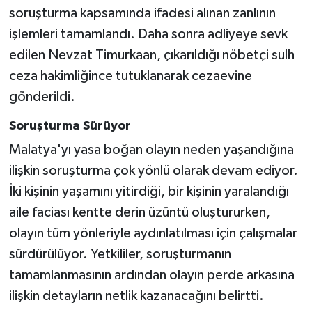
soruşturma kapsamında ifadesi alınan zanlının
işlemleri tamamlandı. Daha sonra adliyeye sevk
edilen Nevzat Timurkaan, çıkarıldığı nöbetçi sulh
ceza hakimliğince tutuklanarak cezaevine
gönderildi.
Soruşturma Sürüyor
Malatya'yı yasa boğan olayın neden yaşandığına
ilişkin soruşturma çok yönlü olarak devam ediyor.
İki kişinin yaşamını yitirdiği, bir kişinin yaralandığı
aile faciası kentte derin üzüntü oluştururken,
olayın tüm yönleriyle aydınlatılması için çalışmalar
sürdürülüyor. Yetkililer, soruşturmanın
tamamlanmasının ardından olayın perde arkasına
ilişkin detayların netlik kazanacağını belirtti.