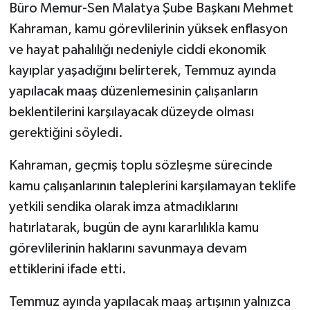
Büro Memur-Sen Malatya Şube Başkanı Mehmet
Kahraman, kamu görevlilerinin yüksek enflasyon
ve hayat pahalılığı nedeniyle ciddi ekonomik
kayıplar yaşadığını belirterek, Temmuz ayında
yapılacak maaş düzenlemesinin çalışanların
beklentilerini karşılayacak düzeyde olması
gerektiğini söyledi.
Kahraman, geçmiş toplu sözleşme sürecinde
kamu çalışanlarının taleplerini karşılamayan teklife
yetkili sendika olarak imza atmadıklarını
hatırlatarak, bugün de aynı kararlılıkla kamu
görevlilerinin haklarını savunmaya devam
ettiklerini ifade etti.
Temmuz ayında yapılacak maaş artışının yalnızca