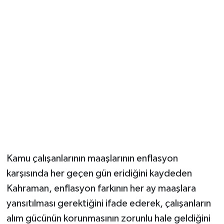
Kamu çalışanlarının maaşlarının enflasyon
karşısında her geçen gün eridiğini kaydeden
Kahraman, enflasyon farkının her ay maaşlara
yansıtılması gerektiğini ifade ederek, çalışanların
alım gücünün korunmasının zorunlu hale geldiğini