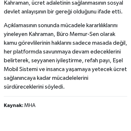
Kahraman, ücret adaletinin sağlanmasının sosyal
devlet anlayışının bir gereği olduğunu ifade etti.
Açıklamasının sonunda mücadele kararlılıklarını
yineleyen Kahraman, Büro Memur-Sen olarak
kamu görevlilerinin haklarını sadece masada değil,
her platformda savunmaya devam edeceklerini
belirterek, seyyanen iyileştirme, refah payı, Eşel
Mobil Sistemi ve insanca yaşamaya yetecek ücret
sağlanıncaya kadar mücadelelerini
sürdüreceklerini söyledi.
Kaynak:
MHA