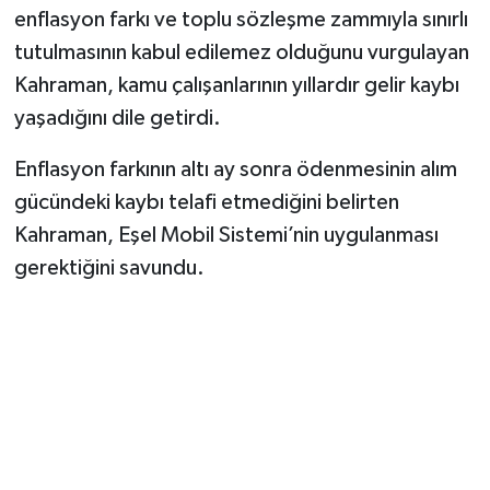
enflasyon farkı ve toplu sözleşme zammıyla sınırlı
tutulmasının kabul edilemez olduğunu vurgulayan
Kahraman, kamu çalışanlarının yıllardır gelir kaybı
yaşadığını dile getirdi.
Enflasyon farkının altı ay sonra ödenmesinin alım
gücündeki kaybı telafi etmediğini belirten
Kahraman, Eşel Mobil Sistemi’nin uygulanması
gerektiğini savundu.