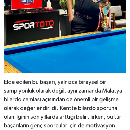
Elde edilen bu başarı, yalnızca bireysel bir
şampiyonluk olarak değil, aynı zamanda Malatya
bilardo camiası açısından da önemli bir gelişme
olarak değerlendirildi. Kentte bilardo sporuna
olan ilginin son yıllarda arttığı belirtilirken, bu tür
başarıların genç sporcular için de motivasyon