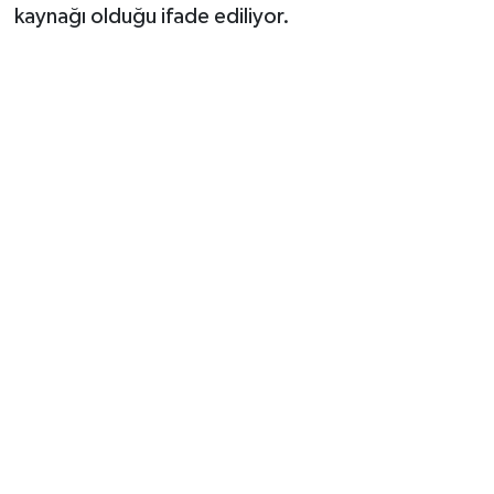
kaynağı olduğu ifade ediliyor.