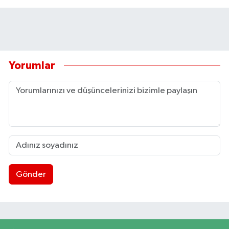
Yorumlar
Gönder