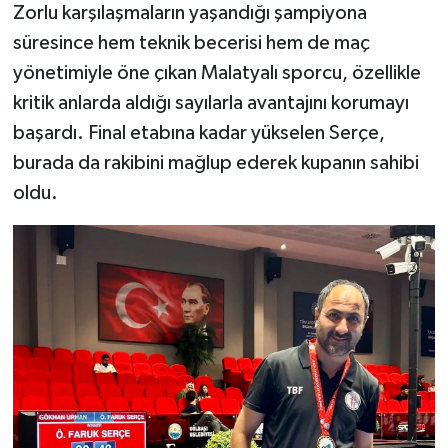
Zorlu karşılaşmaların yaşandığı şampiyona
süresince hem teknik becerisi hem de maç
yönetimiyle öne çıkan Malatyalı sporcu, özellikle
kritik anlarda aldığı sayılarla avantajını korumayı
başardı. Final etabına kadar yükselen Serçe,
burada da rakibini mağlup ederek kupanın sahibi
oldu.