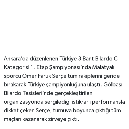
Ankara’da düzenlenen Türkiye 3 Bant Bilardo C
Kategorisi 1. Etap Şampiyonası’nda Malatyalı
sporcu Ömer Faruk Serçe tüm rakiplerini geride
bırakarak Türkiye şampiyonluğuna ulaştı. Gölbaşı
Bilardo Tesisleri’nde gerçekleştirilen
organizasyonda sergilediği istikrarlı performansla
dikkat çeken Serçe, turnuva boyunca çıktığı tüm
maçları kazanarak zirveye çıktı.