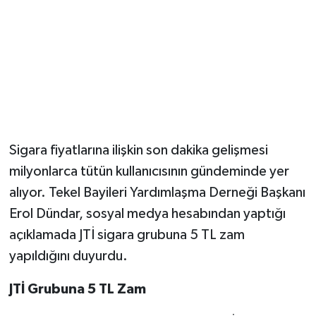
Sigara fiyatlarına ilişkin son dakika gelişmesi
milyonlarca tütün kullanıcısının gündeminde yer
alıyor. Tekel Bayileri Yardımlaşma Derneği Başkanı
Erol Dündar, sosyal medya hesabından yaptığı
açıklamada JTİ sigara grubuna 5 TL zam
yapıldığını duyurdu.
JTİ Grubuna 5 TL Zam