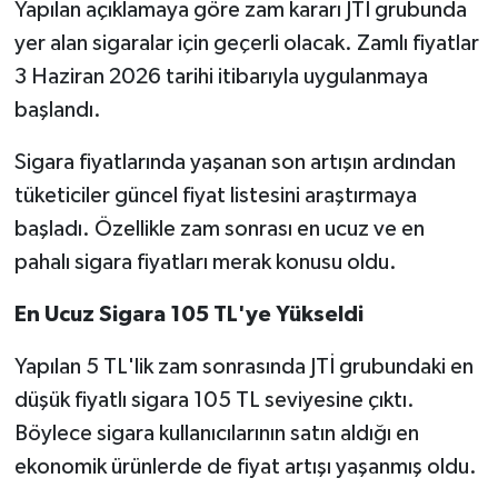
Yapılan açıklamaya göre zam kararı JTİ grubunda
yer alan sigaralar için geçerli olacak. Zamlı fiyatlar
3 Haziran 2026 tarihi itibarıyla uygulanmaya
başlandı.
Sigara fiyatlarında yaşanan son artışın ardından
tüketiciler güncel fiyat listesini araştırmaya
başladı. Özellikle zam sonrası en ucuz ve en
pahalı sigara fiyatları merak konusu oldu.
En Ucuz Sigara 105 TL'ye Yükseldi
Yapılan 5 TL'lik zam sonrasında JTİ grubundaki en
düşük fiyatlı sigara 105 TL seviyesine çıktı.
Böylece sigara kullanıcılarının satın aldığı en
ekonomik ürünlerde de fiyat artışı yaşanmış oldu.