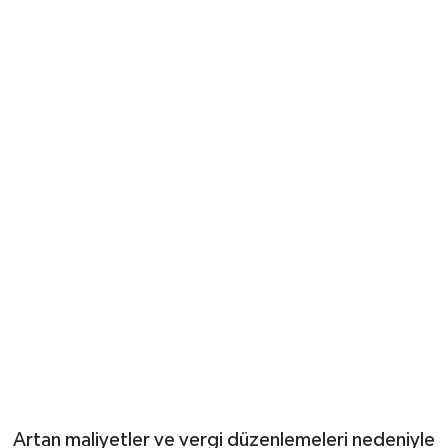
Artan maliyetler ve vergi düzenlemeleri nedeniyle