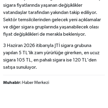
sigara fiyatlarında yaşanan değişiklikler
vatandaşlar tarafından yakından takip ediliyor.
Sektör temsilcilerinden gelecek yeni açıklamalar
ve diğer sigara gruplarında yaşanabilecek olası
fiyat değişiklikleri de merakla bekleniyor.
3 Haziran 2026 itibarıyla JTİ sigara grubuna
yapılan 5 TL'lik zam yürürlüğe girerken, en ucuz
sigara 105 TL, en pahalı sigara ise 120 TL'den
satışa sunuluyor.
Muhabir:
Haber Merkezi