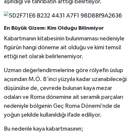
aşındığı ve tahribatın arttığı belirtiliyor.
En Büyük Gizem: Kim Olduğu Bilinmiyor
Kabartmanın kitabesinin bulunmaması nedeniyle
figürün hangi döneme ait olduğu ve kimi temsil
ettiği net olarak belirlenemiyor.
Uzman değerlendirmelerine göre rölyefin üslup
açısından M.Ö. 8’inci yüzyıla kadar uzanabileceği
düşünülse de, çevrede bulunan kaya mezar
odaları ve Roma dönemine ait seramik parçaları
nedeniyle bölgenin Geç Roma Dönemi’nde de
yoğun şekilde kullanıldığı ifade ediliyor.
Bu nedenle kaya kabartmasının;