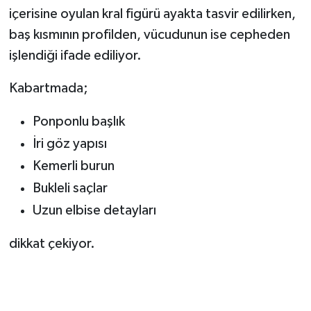
içerisine oyulan kral figürü ayakta tasvir edilirken,
baş kısmının profilden, vücudunun ise cepheden
işlendiği ifade ediliyor.
Kabartmada;
Ponponlu başlık
İri göz yapısı
Kemerli burun
Bukleli saçlar
Uzun elbise detayları
dikkat çekiyor.