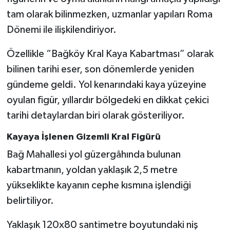
tam olarak bilinmezken, uzmanlar yapıları Roma
Dönemi ile ilişkilendiriyor.
Özellikle “Bağköy Kral Kaya Kabartması” olarak
bilinen tarihi eser, son dönemlerde yeniden
gündeme geldi. Yol kenarındaki kaya yüzeyine
oyulan figür, yıllardır bölgedeki en dikkat çekici
tarihi detaylardan biri olarak gösteriliyor.
Kayaya İşlenen Gizemli Kral Figürü
Bağ Mahallesi yol güzergâhında bulunan
kabartmanın, yoldan yaklaşık 2,5 metre
yükseklikte kayanın cephe kısmına işlendiği
belirtiliyor.
Yaklaşık 120x80 santimetre boyutundaki niş