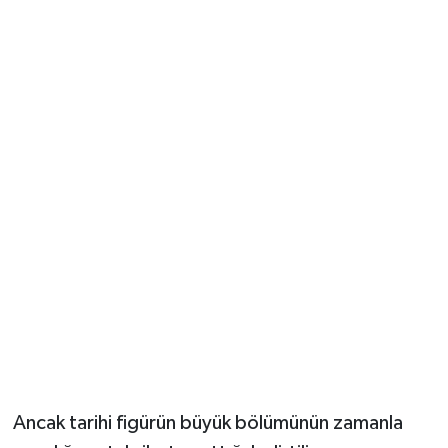
Ancak tarihi figürün büyük bölümünün zamanla