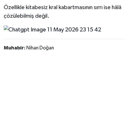
Özellikle kitabesiz kral kabartmasının sırrı ise hâlâ
çözülebilmiş değil.
Muhabir:
Nihan Doğan