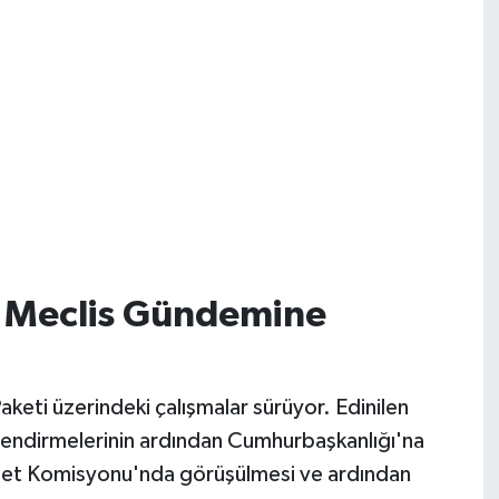
n Meclis Gündemine
aketi üzerindeki çalışmalar sürüyor. Edinilen
erlendirmelerinin ardından Cumhurbaşkanlığı'na
et Komisyonu'nda görüşülmesi ve ardından