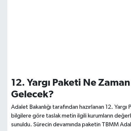
12. Yargı Paketi Ne Zama
Gelecek?
Adalet Bakanlığı tarafından hazırlanan 12. Yargı P
bilgilere göre taslak metin ilgili kurumların değ
sunuldu. Sürecin devamında paketin TBMM Adal