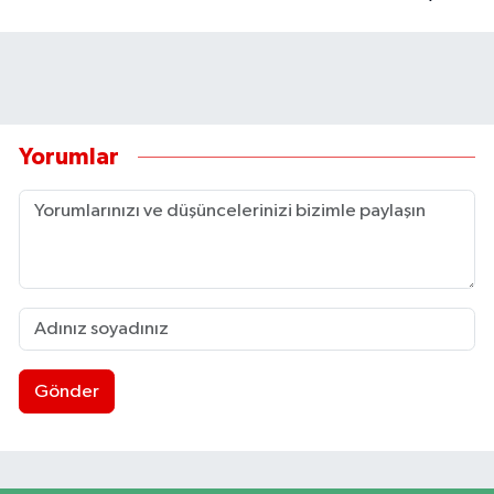
Yorumlar
Gönder