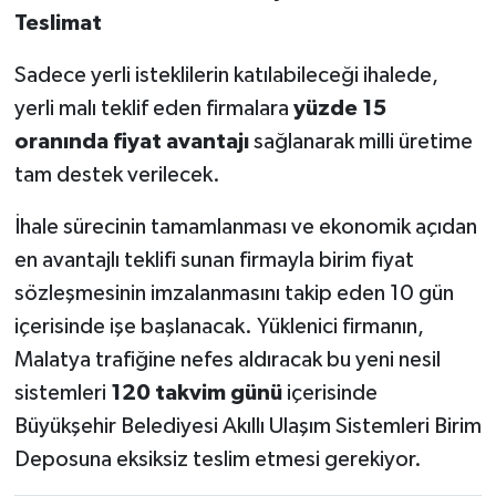
Teslimat
Sadece yerli isteklilerin katılabileceği ihalede,
yerli malı teklif eden firmalara
yüzde 15
oranında fiyat avantajı
sağlanarak milli üretime
tam destek verilecek.
İhale sürecinin tamamlanması ve ekonomik açıdan
en avantajlı teklifi sunan firmayla birim fiyat
sözleşmesinin imzalanmasını takip eden 10 gün
içerisinde işe başlanacak. Yüklenici firmanın,
Malatya trafiğine nefes aldıracak bu yeni nesil
sistemleri
120 takvim günü
içerisinde
Büyükşehir Belediyesi Akıllı Ulaşım Sistemleri Birim
Deposuna eksiksiz teslim etmesi gerekiyor.