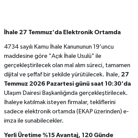
İhale 27 Temmuz'da Elektronik Ortamda
4734 sayılı Kamu İhale Kanununun 19'uncu
maddesine göre "Açık İhale Usulü" ile
gerçekleştirilecek olan mal alım süreci, tamamen
dijital ve şeffaf bir şekilde yürütülecek. İhale,
27
Temmuz 2026 Pazartesi günü saat 10:30'da
Ulaşım Dairesi Başkanlığında gerçekleştirilecek.
İhaleye katılmak isteyen firmalar, tekliflerini
sadece elektronik ortamda (EKAP üzerinden) e-
imza ile sunabilecekler.
Yerli Üretime %15 Avantaj, 120 Günde