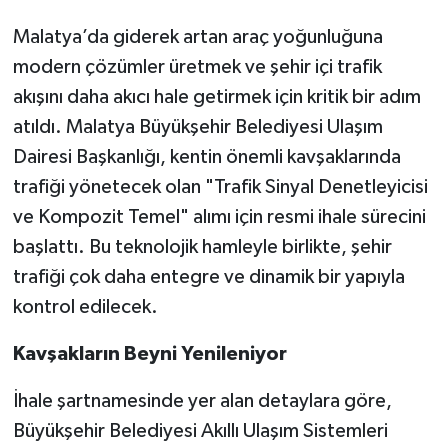
Malatya’da giderek artan araç yoğunluğuna
modern çözümler üretmek ve şehir içi trafik
akışını daha akıcı hale getirmek için kritik bir adım
atıldı. Malatya Büyükşehir Belediyesi Ulaşım
Dairesi Başkanlığı, kentin önemli kavşaklarında
trafiği yönetecek olan "Trafik Sinyal Denetleyicisi
ve Kompozit Temel" alımı için resmi ihale sürecini
başlattı. Bu teknolojik hamleyle birlikte, şehir
trafiği çok daha entegre ve dinamik bir yapıyla
kontrol edilecek.
Kavşakların Beyni Yenileniyor
İhale şartnamesinde yer alan detaylara göre,
Büyükşehir Belediyesi Akıllı Ulaşım Sistemleri