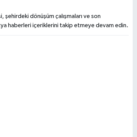
si, şehirdeki dönüşüm çalışmaları ve son
ya haberleri içeriklerini takip etmeye devam edin.