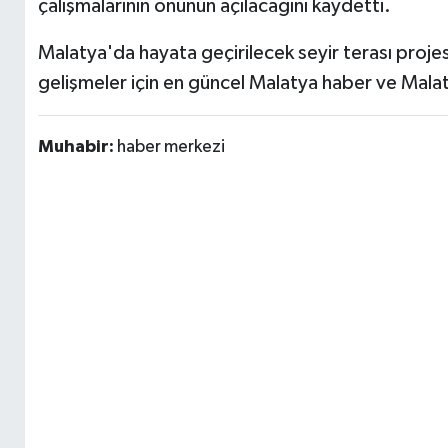
çalışmalarının önünün açılacağını kaydetti.
Malatya'da hayata geçirilecek seyir terası proje
gelişmeler için en güncel Malatya haber ve Malat
Muhabir:
haber merkezi