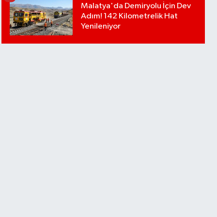
Malatya'da Demiryolu İçin Dev
Adım! 142 Kilometrelik Hat
Yenileniyor