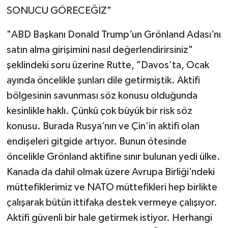
SONUCU GÖRECEĞİZ"
"ABD Başkanı Donald Trump’un Grönland Adası’nı
satın alma girişimini nasıl değerlendirirsiniz"
şeklindeki soru üzerine Rutte, "Davos’ta, Ocak
ayında öncelikle şunları dile getirmiştik. Aktifi
bölgesinin savunması söz konusu olduğunda
kesinlikle haklı. Çünkü çok büyük bir risk söz
konusu. Burada Rusya’nın ve Çin’in aktifi olan
endişeleri gitgide artıyor. Bunun ötesinde
öncelikle Grönland aktifine sınır bulunan yedi ülke.
Kanada da dahil olmak üzere Avrupa Birliği’ndeki
müttefiklerimiz ve NATO müttefikleri hep birlikte
çalışarak bütün ittifaka destek vermeye çalışıyor.
Aktifi güvenli bir hale getirmek istiyor. Herhangi