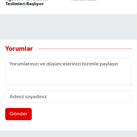
Teslimleri Başlıyor
Yorumlar
Gönder