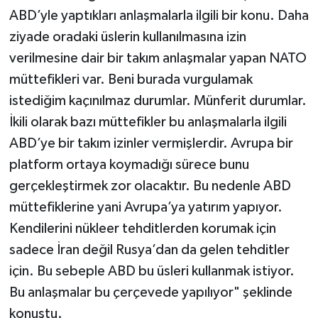
ABD’yle yaptıkları anlaşmalarla ilgili bir konu. Daha
ziyade oradaki üslerin kullanılmasına izin
verilmesine dair bir takım anlaşmalar yapan NATO
müttefikleri var. Beni burada vurgulamak
istediğim kaçınılmaz durumlar. Münferit durumlar.
İkili olarak bazı müttefikler bu anlaşmalarla ilgili
ABD’ye bir takım izinler vermişlerdir. Avrupa bir
platform ortaya koymadığı sürece bunu
gerçekleştirmek zor olacaktır. Bu nedenle ABD
müttefiklerine yani Avrupa’ya yatırım yapıyor.
Kendilerini nükleer tehditlerden korumak için
sadece İran değil Rusya’dan da gelen tehditler
için. Bu sebeple ABD bu üsleri kullanmak istiyor.
Bu anlaşmalar bu çerçevede yapılıyor" şeklinde
konuştu.