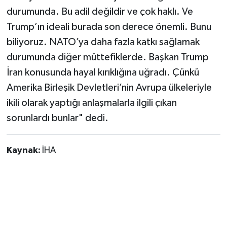
durumunda. Bu adil değildir ve çok haklı. Ve
Trump’ın ideali burada son derece önemli. Bunu
biliyoruz. NATO’ya daha fazla katkı sağlamak
durumunda diğer müttefiklerde. Başkan Trump
İran konusunda hayal kırıklığına uğradı. Çünkü
Amerika Birleşik Devletleri’nin Avrupa ülkeleriyle
ikili olarak yaptığı anlaşmalarla ilgili çıkan
sorunlardı bunlar" dedi.
Kaynak:
İHA