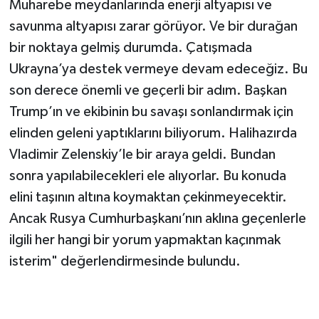
Muharebe meydanlarında enerji altyapısı ve
savunma altyapısı zarar görüyor. Ve bir durağan
bir noktaya gelmiş durumda. Çatışmada
Ukrayna’ya destek vermeye devam edeceğiz. Bu
son derece önemli ve geçerli bir adım. Başkan
Trump’ın ve ekibinin bu savaşı sonlandırmak için
elinden geleni yaptıklarını biliyorum. Halihazırda
Vladimir Zelenskiy’le bir araya geldi. Bundan
sonra yapılabilecekleri ele alıyorlar. Bu konuda
elini taşının altına koymaktan çekinmeyecektir.
Ancak Rusya Cumhurbaşkanı’nın aklına geçenlerle
ilgili her hangi bir yorum yapmaktan kaçınmak
isterim" değerlendirmesinde bulundu.