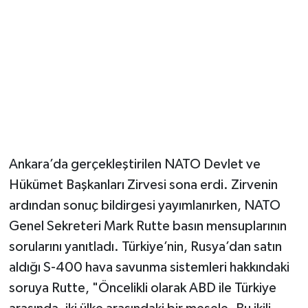
Ankara’da gerçekleştirilen NATO Devlet ve
Hükümet Başkanları Zirvesi sona erdi. Zirvenin
ardından sonuç bildirgesi yayımlanırken, NATO
Genel Sekreteri Mark Rutte basın mensuplarının
sorularını yanıtladı. Türkiye’nin, Rusya’dan satın
aldığı S-400 hava savunma sistemleri hakkındaki
soruya Rutte, "Öncelikli olarak ABD ile Türkiye