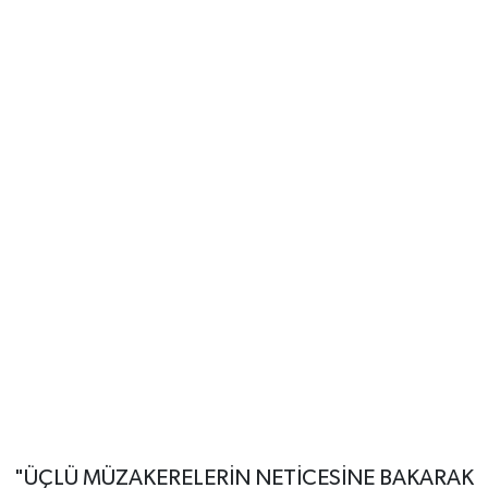
"ÜÇLÜ MÜZAKERELERİN NETİCESİNE BAKARAK