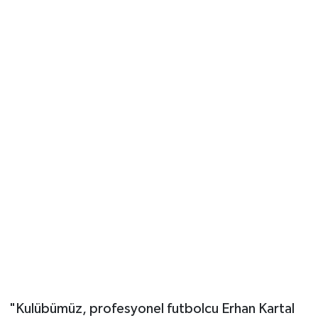
"Kulübümüz, profesyonel futbolcu Erhan Kartal