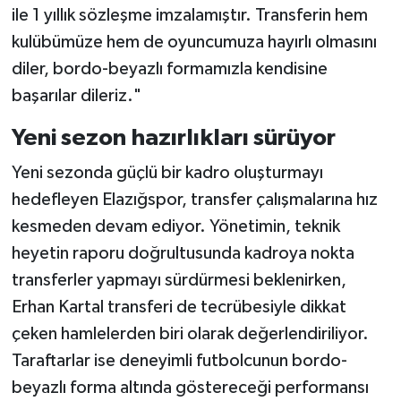
ile 1 yıllık sözleşme imzalamıştır. Transferin hem
kulübümüze hem de oyuncumuza hayırlı olmasını
diler, bordo-beyazlı formamızla kendisine
başarılar dileriz."
Yeni sezon hazırlıkları sürüyor
Yeni sezonda güçlü bir kadro oluşturmayı
hedefleyen Elazığspor, transfer çalışmalarına hız
kesmeden devam ediyor. Yönetimin, teknik
heyetin raporu doğrultusunda kadroya nokta
transferler yapmayı sürdürmesi beklenirken,
Erhan Kartal transferi de tecrübesiyle dikkat
çeken hamlelerden biri olarak değerlendiriliyor.
Taraftarlar ise deneyimli futbolcunun bordo-
beyazlı forma altında göstereceği performansı