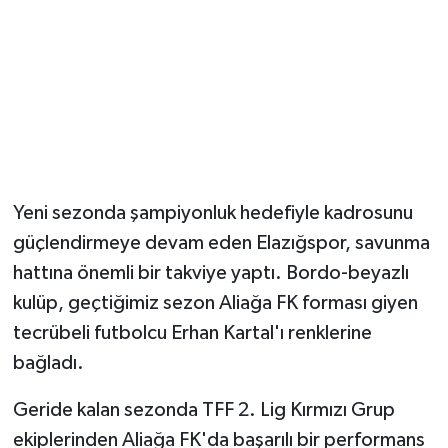
Yeni sezonda şampiyonluk hedefiyle kadrosunu
güçlendirmeye devam eden Elazığspor, savunma
hattına önemli bir takviye yaptı. Bordo-beyazlı
kulüp, geçtiğimiz sezon Aliağa FK forması giyen
tecrübeli futbolcu Erhan Kartal'ı renklerine
bağladı.
Geride kalan sezonda TFF 2. Lig Kırmızı Grup
ekiplerinden Aliağa FK'da başarılı bir performans