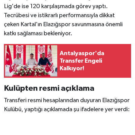
Lig'de ise 120 karşılaşmada görev yaptı.
Tecrübesi ve istikrarlı performansıyla dikkat
çeken Kartal'ın Elazığspor savunmasına önemli
katkı sağlaması bekleniyor.
Antalyaspor'da
Transfer Engeli
Kalkıyor!
Kulüpten resmi açıklama
Transferi resmi hesaplarından duyuran Elazığspor
Kulübü, yaptığı açıklamada şu ifadelere yer verdi: