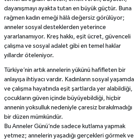
dayanışmayı ayakta tutan en büyük güçtür. Buna
rağmen kadın emeği hâlâ değersiz görülüyor;
anneler sosyal desteklerden yeterince
yararlanamıyor. Kreş hakkı, eşit ücret, güvenceli
çalışma ve sosyal adalet gibi en temel haklar
yıllardır öteleniyor.
Türkiye’nin artık annelerin yükünü hafifleten bir
anlayışa ihtiyacı vardır. Kadınların sosyal yaşamda
ve çalışma hayatında eşit şartlarda yer alabildiği,
çocukların güven içinde büyüyebildiği, hiçbir
annenin yoksulluk nedeniyle çaresiz bırakılmadığı
bir düzen mümkündür.
Bu Anneler Günü’nde sadece kutlama yapmak
yetmez; annelerin yaşadığı gerçekleri görmek ve