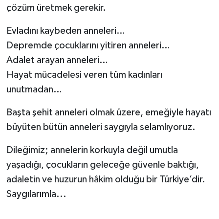
çözüm üretmek gerekir.
Evladını kaybeden anneleri…
Depremde çocuklarını yitiren anneleri…
Adalet arayan anneleri…
Hayat mücadelesi veren tüm kadınları
unutmadan…
Başta şehit anneleri olmak üzere, emeğiyle hayatı
büyüten bütün anneleri saygıyla selamlıyoruz.
Dileğimiz; annelerin korkuyla değil umutla
yaşadığı, çocukların geleceğe güvenle baktığı,
adaletin ve huzurun hâkim olduğu bir Türkiye’dir.
Saygılarımla...