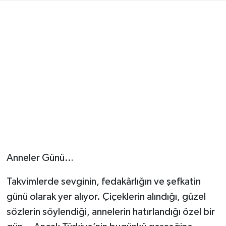
Anneler Günü…
Takvimlerde sevginin, fedakârlığın ve şefkatin
günü olarak yer alıyor. Çiçeklerin alındığı, güzel
sözlerin söylendiği, annelerin hatırlandığı özel bir