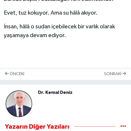
Evet, tuz kokuyor. Ama su hâlâ akıyor.
İnsan, hâlâ o sudan içebilecek bir varlık olarak
yaşamaya devam ediyor.
ÖNCEKI
SONRAKI
Dr. Kemal Deniz
Yazarın Diğer Yazıları