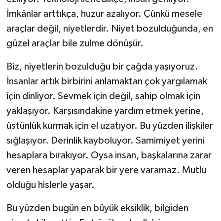
İmkânlar arttıkça, huzur azalıyor. Çünkü mesele
araçlar değil, niyetlerdir. Niyet bozulduğunda, en
güzel araçlar bile zulme dönüşür.
Biz, niyetlerin bozulduğu bir çağda yaşıyoruz.
İnsanlar artık birbirini anlamaktan çok yargılamak
için dinliyor. Sevmek için değil, sahip olmak için
yaklaşıyor. Karşısındakine yardım etmek yerine,
üstünlük kurmak için el uzatıyor. Bu yüzden ilişkiler
sığlaşıyor. Derinlik kayboluyor. Samimiyet yerini
hesaplara bırakıyor. Oysa insan, başkalarına zarar
veren hesaplar yaparak bir yere varamaz. Mutlu
olduğu hislerle yaşar.
Bu yüzden bugün en büyük eksiklik, bilgiden