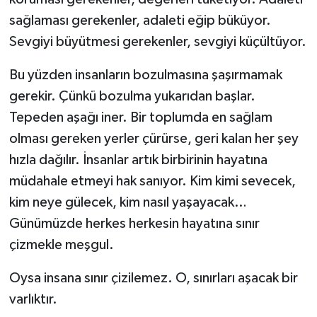
sağlaması gerekenler, adaleti eğip büküyor.
Sevgiyi büyütmesi gerekenler, sevgiyi küçültüyor.
Bu yüzden insanların bozulmasına şaşırmamak
gerekir. Çünkü bozulma yukarıdan başlar.
Tepeden aşağı iner. Bir toplumda en sağlam
olması gereken yerler çürürse, geri kalan her şey
hızla dağılır. İnsanlar artık birbirinin hayatına
müdahale etmeyi hak sanıyor. Kim kimi sevecek,
kim neye gülecek, kim nasıl yaşayacak…
Günümüzde herkes herkesin hayatına sınır
çizmekle meşgul.
Oysa insana sınır çizilemez. O, sınırları aşacak bir
varlıktır.